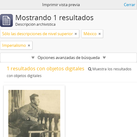
Imprimir vista previa
Cerrar
Mostrando 1 resultados
Descripción archivística
Sólo las descripciones de nivel superior
México
Imperialismo
Opciones avanzadas de búsqueda
1 resultados con objetos digitales
Muestra los resultados
con objetos digitales