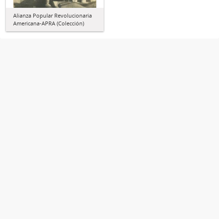
Alianza Popular Revolucionaria
Americana-APRA (Colección)