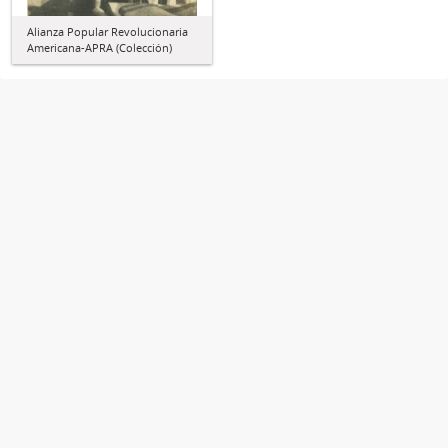
Alianza Popular Revolucionaria
Americana-APRA (Colección)