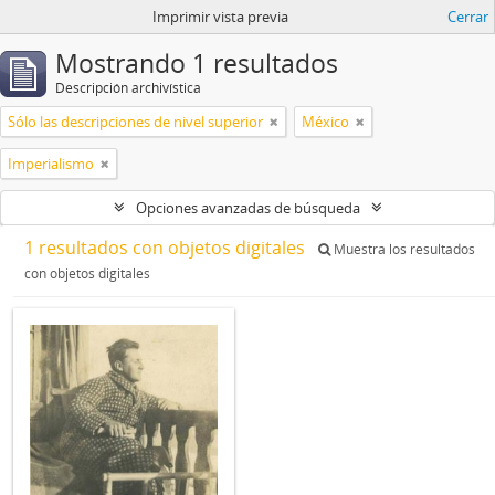
Imprimir vista previa
Cerrar
Mostrando 1 resultados
Descripción archivística
Sólo las descripciones de nivel superior
México
Imperialismo
Opciones avanzadas de búsqueda
1 resultados con objetos digitales
Muestra los resultados
con objetos digitales