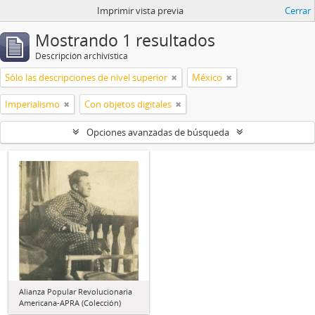
Imprimir vista previa
Cerrar
Mostrando 1 resultados
Descripción archivística
Sólo las descripciones de nivel superior
México
Imperialismo
Con objetos digitales
Opciones avanzadas de búsqueda
Alianza Popular Revolucionaria
Americana-APRA (Colección)