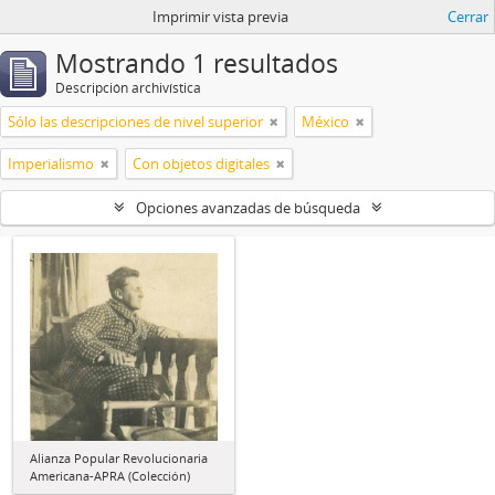
Imprimir vista previa
Cerrar
Mostrando 1 resultados
Descripción archivística
Sólo las descripciones de nivel superior
México
Imperialismo
Con objetos digitales
Opciones avanzadas de búsqueda
Alianza Popular Revolucionaria
Americana-APRA (Colección)