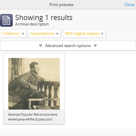
Print preview
Close
Showing 1 results
Archival description
Collection
Imperialismo
With digital objects
Advanced search options
Alianza Popular Revolucionaria
Americana-APRA (Colección)