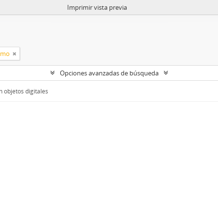
Imprimir vista previa
ismo
Opciones avanzadas de búsqueda
 objetos digitales