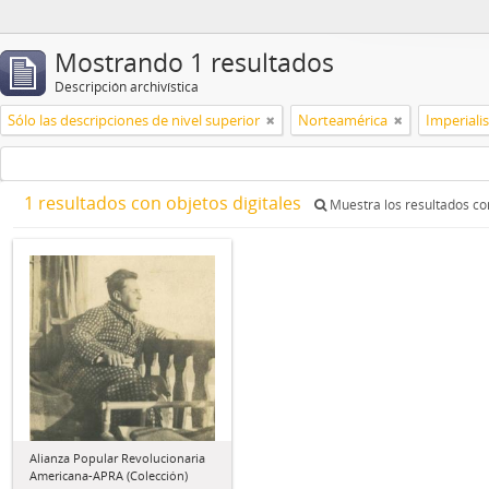
Mostrando 1 resultados
Descripción archivística
Sólo las descripciones de nivel superior
Norteamérica
Imperial
1 resultados con objetos digitales
Muestra los resultados con
Alianza Popular Revolucionaria
Americana-APRA (Colección)