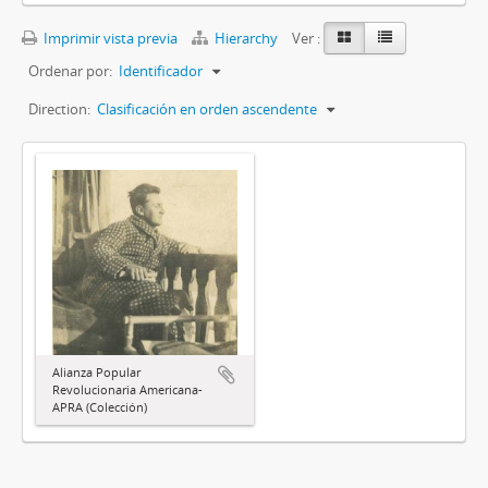
Imprimir vista previa
Hierarchy
Ver :
Ordenar por:
Identificador
Direction:
Clasificación en orden ascendente
Alianza Popular
Revolucionaria Americana-
APRA (Colección)