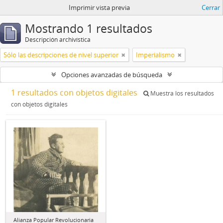
Imprimir vista previa
Cerrar
Mostrando 1 resultados
Descripción archivística
Sólo las descripciones de nivel superior
Imperialismo
Opciones avanzadas de búsqueda
1 resultados con objetos digitales
Muestra los resultados
con objetos digitales
Alianza Popular Revolucionaria