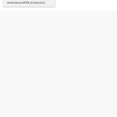
Americana-APRA (Colección)