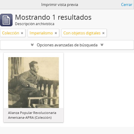
Imprimir vista previa
Cerrar
Mostrando 1 resultados
Descripción archivística
Colección
Imperialismo
Con objetos digitales
Opciones avanzadas de búsqueda
Alianza Popular Revolucionaria
Americana-APRA (Colección)