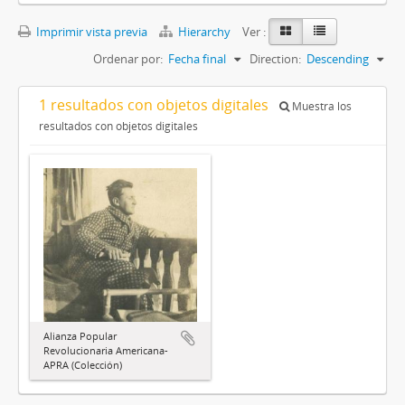
Imprimir vista previa
Hierarchy
Ver :
Ordenar por:
Fecha final
Direction:
Descending
1 resultados con objetos digitales
Muestra los
resultados con objetos digitales
Alianza Popular
Revolucionaria Americana-
APRA (Colección)