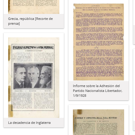
Grecia, república [Recorte de
prensa]
Informe sobre la Adhesión del
Partido Nacionalista Libertador,
1/9/1928
La decadencia de Inglaterra