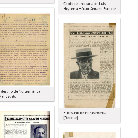
Copia de una carta de Luis
Heysen a Héctor Serrano Escobar
l destino de Norteamérica
Manuscrito]
El destino de Norteamérica
[Recorte]