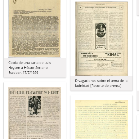
Copia de una carta de Luis
Heysen a Héctor Serrano
Escobar, 17/7/1929
Divagaciones sobre el tema de la
latinidad [Recorte de prensa]