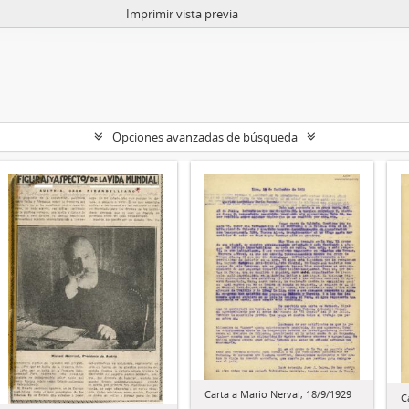
Imprimir vista previa
Opciones avanzadas de búsqueda
Carta a Mario Nerval, 18/9/1929
C