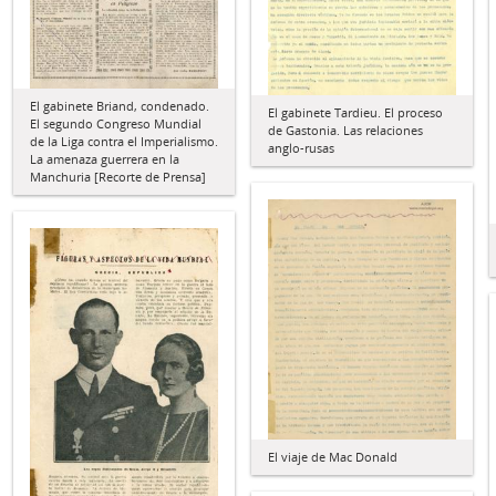
El gabinete Briand, condenado.
El gabinete Tardieu. El proceso
El segundo Congreso Mundial
de Gastonia. Las relaciones
de la Liga contra el Imperialismo.
anglo-rusas
La amenaza guerrera en la
Manchuria [Recorte de Prensa]
El viaje de Mac Donald