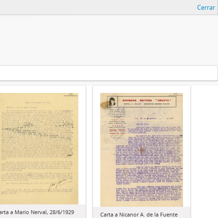
Cerrar
arta a Mario Nerval, 28/6/1929
Carta a Nicanor A. de la Fuente