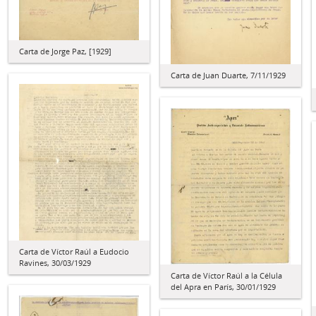
Carta de Jorge Paz, [1929]
Carta de Juan Duarte, 7/11/1929
Carta de Víctor Raúl a Eudocio
Ravines, 30/03/1929
Carta de Víctor Raúl a la Célula
del Apra en París, 30/01/1929