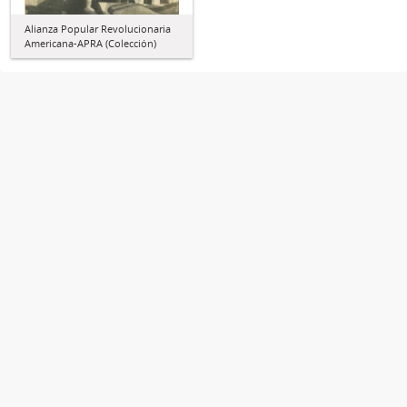
Alianza Popular Revolucionaria
Americana-APRA (Colección)