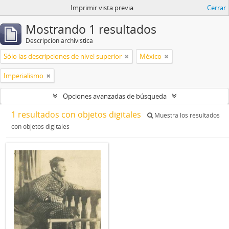
Imprimir vista previa
Cerrar
Mostrando 1 resultados
Descripción archivística
Sólo las descripciones de nivel superior
México
Imperialismo
Opciones avanzadas de búsqueda
1 resultados con objetos digitales
Muestra los resultados
con objetos digitales