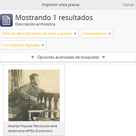
Imprimir vista previa
Cerrar
Mostrando 1 resultados
Descripción archivística
Sólo las descripciones de nivel superior
Imperialismo
Con objetos digitales
Opciones avanzadas de búsqueda
Alianza Popular Revolucionaria
Americana-APRA (Colección)