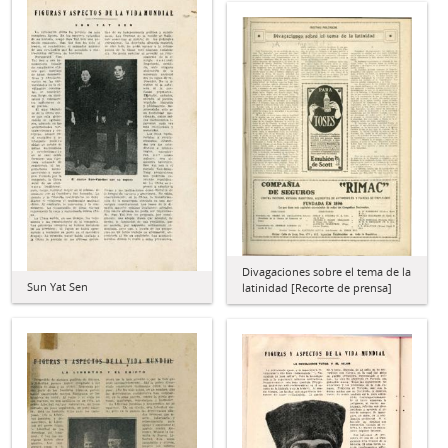
Divagaciones sobre el tema de la
Sun Yat Sen
latinidad [Recorte de prensa]