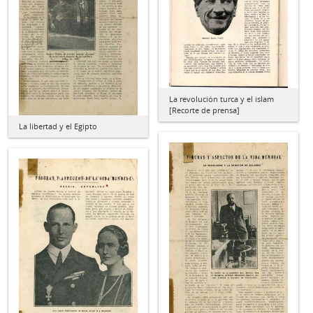
La revolución turca y el islam
[Recorte de prensa]
La libertad y el Egipto