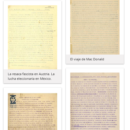
El viaje de Mac Donald
La resaca fascista en Austria. La
lucha eleccionaria en México.