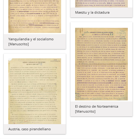
Maeztu y la dictadura
Yanquilandia y el socialismo
[Manuscrito]
El destino de Norteamérica
[Manuscrito]
Austria, caso pirandelliano