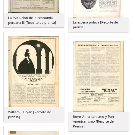
La evolución de la economía
La escena polaca [Recorte de
peruana III [Recorte de prensa]
prensa]
William J. Bryan [Recorte de
Ibero-Americanismo y Pan-
prensa]
Americanismo [Recorte de
Prensa]