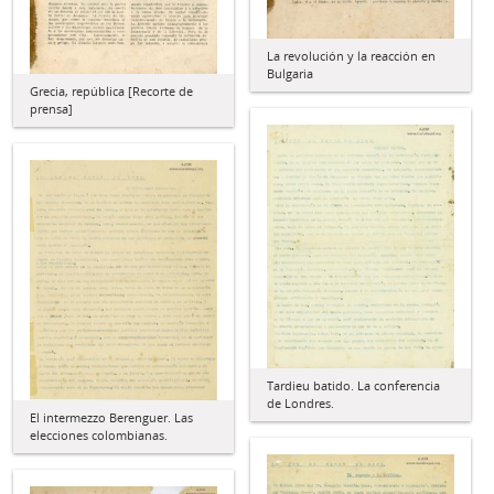
La revolución y la reacción en
Bulgaria
Grecia, república [Recorte de
prensa]
Tardieu batido. La conferencia
de Londres.
El intermezzo Berenguer. Las
elecciones colombianas.