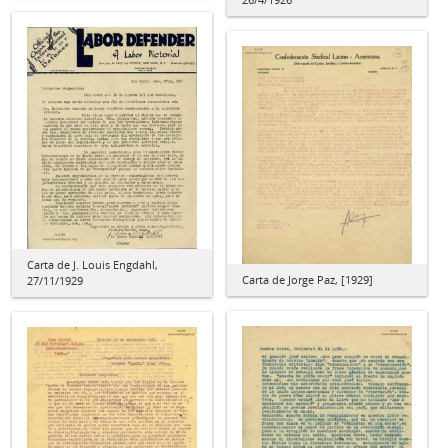
Carta de J. Louis Engdahl,
Carta de Jorge Paz, [1929]
27/11/1929