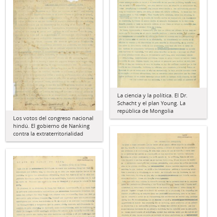
La ciencia y la política. El Dr.
Schacht y el plan Young. La
república de Mongolia
Los votos del congreso nacional
hindú. El gobierno de Nanking
contra la extraterritorialidad