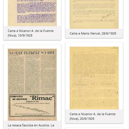
Carta a Nicanor A. de la Fuente
Carta a Mario Nerval, 28/6/1929
(Nixa), 10/9/1929
Carta a Nicanor A. de la Fuente
(Nixa), 20/6/1929
La resaca fascista en Austria. La