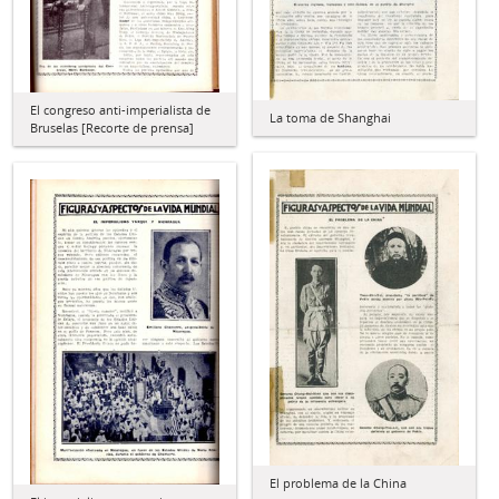
El congreso anti-imperialista de
La toma de Shanghai
Bruselas [Recorte de prensa]
El problema de la China