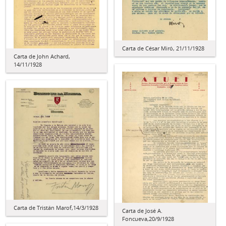
Carta de César Miró, 21/11/1928
Carta de John Achard,
14/11/1928
Carta de Tristán Marof,14/3/1928
Carta de José A.
Foncueva,20/9/1928