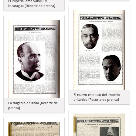
El imperialiamo yanqui y
Nicaragua [Recorte de prensa]
El nuevo estatuto del imperio
británico [Recorte de prensa]
La tragedia de Italia [Recorte de
prensa]