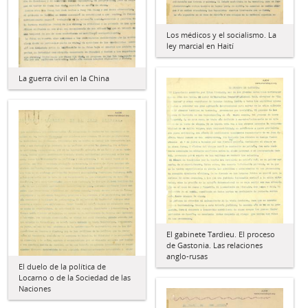
Los médicos y el socialismo. La
ley marcial en Haití
La guerra civil en la China
El gabinete Tardieu. El proceso
de Gastonia. Las relaciones
anglo-rusas
El duelo de la política de
Locarno o de la Sociedad de las
Naciones