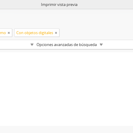
Imprimir vista previa
ismo
Con objetos digitales
Opciones avanzadas de búsqueda