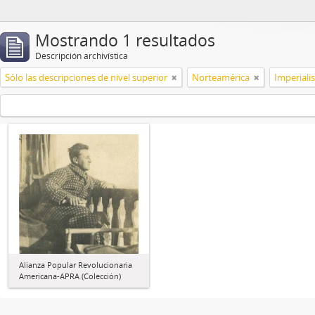
Mostrando 1 resultados
Descripción archivística
Sólo las descripciones de nivel superior
Norteamérica
Imperial
Alianza Popular Revolucionaria
Americana-APRA (Colección)