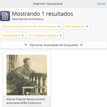
Imprimir vista previa
Cerrar
Mostrando 1 resultados
Descripción archivística
Sólo las descripciones de nivel superior
Norteamérica
Imperialismo
Con objetos digitales
Opciones avanzadas de búsqueda
Alianza Popular Revolucionaria
Americana-APRA (Colección)