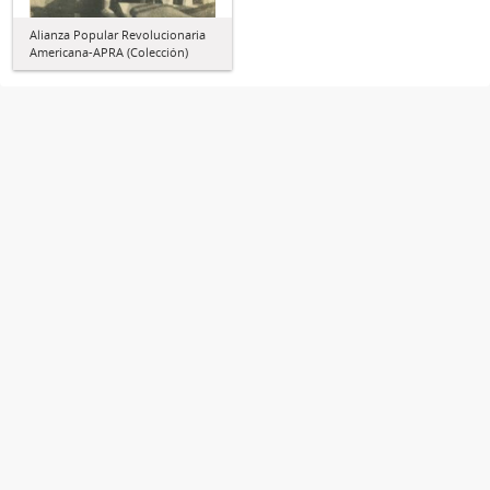
Alianza Popular Revolucionaria
Americana-APRA (Colección)