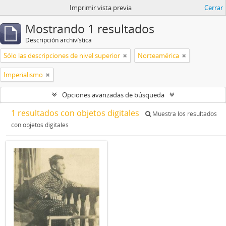
Imprimir vista previa
Cerrar
Mostrando 1 resultados
Descripción archivística
Sólo las descripciones de nivel superior
Norteamérica
Imperialismo
Opciones avanzadas de búsqueda
1 resultados con objetos digitales
Muestra los resultados
con objetos digitales