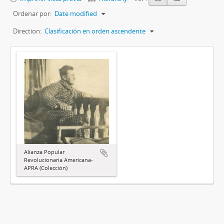
Ordenar por:
Date modified
Direction:
Clasificación en orden ascendente
Alianza Popular
Revolucionaria Americana-
APRA (Colección)