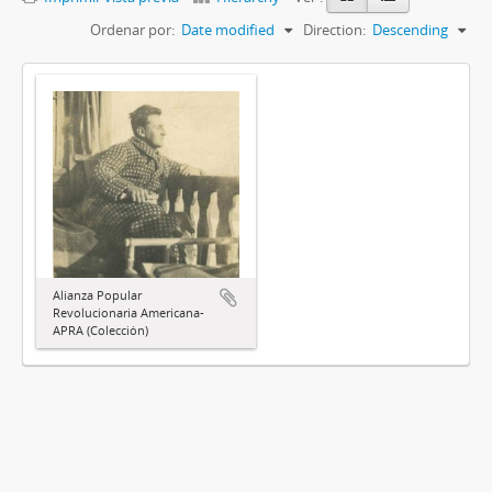
Ordenar por:
Date modified
Direction:
Descending
Alianza Popular
Revolucionaria Americana-
APRA (Colección)