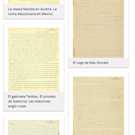
La resaca fascista en Austria. La
lucha eleccionaria en México.
El viaje de Mac Donald
El gabinete Tardieu. El proceso
de Gastonia. Las relaciones
anglo-rusas