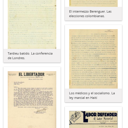
El intermezzo Berenguer. Las
elecciones colombianas.
Tardieu batido. La conferencia
de Londres.
Los médicos y el socialismo. La
ley marcial en Haití