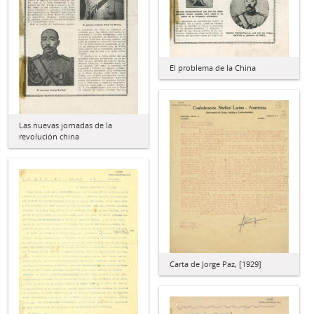
El problema de la China
Las nuevas jornadas de la
revolución china
Carta de Jorge Paz, [1929]