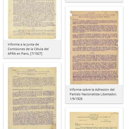
Informe a la Junta de
Comisiones de la Célula del
APRA en París, [7/1927]
Informe sobre la Adhesión del
Partido Nacionalista Libertador,
1/9/1928