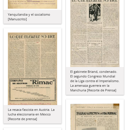
Yanquilandia y el socialismo
[Manuscrito]
El gabinete Briand, condenado.
El segundo Congreso Mundial
de la Liga contra el Imperialismo.
La amenaza guerrera en la
Manchuria [Recorte de Prensa]
La resaca fascista en Austria. La
lucha eleccionaria en México
[Recorte de prensa]