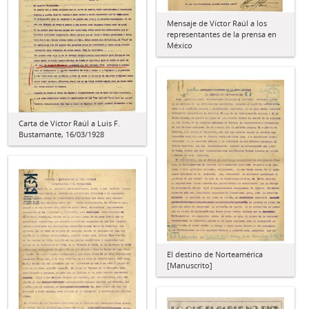
Mensaje de Víctor Raúl a los
representantes de la prensa en
México
Carta de Víctor Raúl a Luis F.
Bustamante, 16/03/1928
El destino de Norteamérica
[Manuscrito]