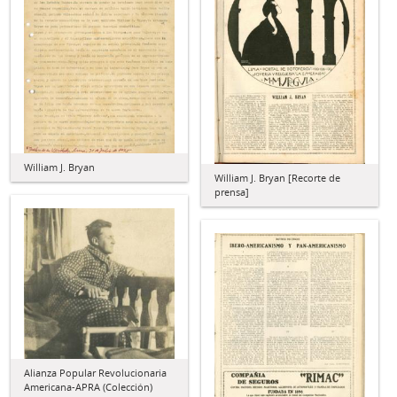
William J. Bryan
William J. Bryan [Recorte de
prensa]
Alianza Popular Revolucionaria
Americana-APRA (Colección)