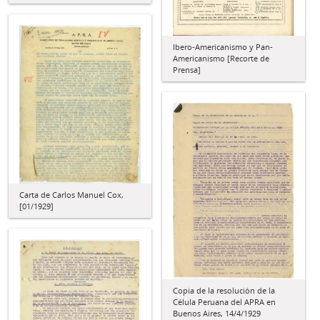
Ibero-Americanismo y Pan-
Americanismo [Recorte de
Prensa]
Carta de Carlos Manuel Cox,
[01/1929]
Copia de la resolución de la
Célula Peruana del APRA en
Buenos Aires, 14/4/1929