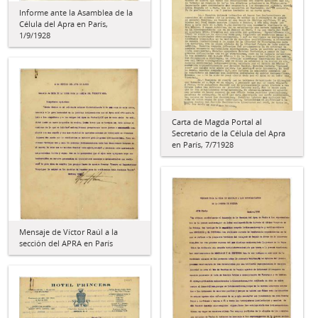
Informe ante la Asamblea de la
Célula del Apra en París,
1/9/1928
Carta de Magda Portal al
Secretario de la Célula del Apra
en París, 7/71928
Mensaje de Víctor Raúl a la
sección del APRA en París