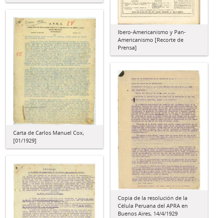
Ibero-Americanismo y Pan-
Americanismo [Recorte de
Prensa]
Carta de Carlos Manuel Cox,
[01/1929]
Copia de la resolución de la
Célula Peruana del APRA en
Buenos Aires, 14/4/1929