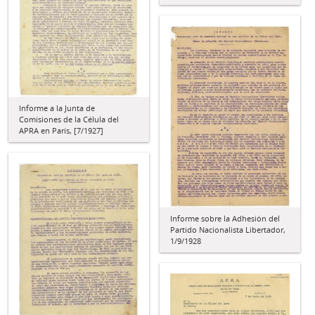
Informe a la Junta de
Comisiones de la Célula del
APRA en París, [7/1927]
Informe sobre la Adhesión del
Partido Nacionalista Libertador,
1/9/1928