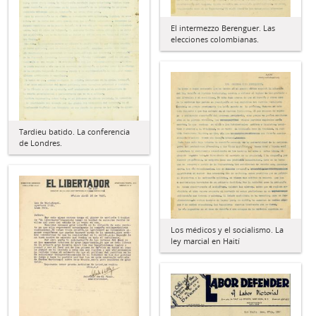
El intermezzo Berenguer. Las
elecciones colombianas.
Tardieu batido. La conferencia
de Londres.
Los médicos y el socialismo. La
ley marcial en Haití