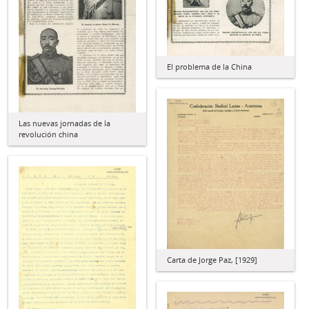
El problema de la China
Las nuevas jornadas de la
revolución china
Carta de Jorge Paz, [1929]