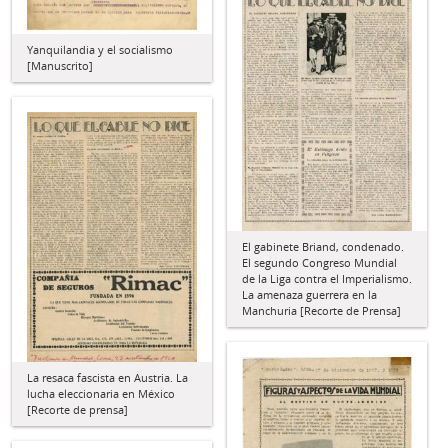
Yanquilandia y el socialismo
[Manuscrito]
El gabinete Briand, condenado.
El segundo Congreso Mundial
de la Liga contra el Imperialismo.
La amenaza guerrera en la
Manchuria [Recorte de Prensa]
La resaca fascista en Austria. La
lucha eleccionaria en México
[Recorte de prensa]