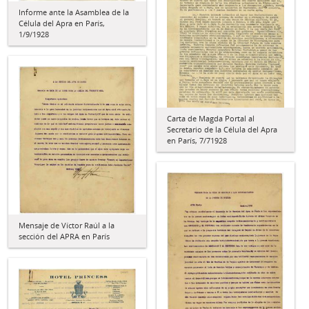
Informe ante la Asamblea de la
Célula del Apra en París,
1/9/1928
Carta de Magda Portal al
Secretario de la Célula del Apra
en París, 7/71928
Mensaje de Víctor Raúl a la
sección del APRA en París