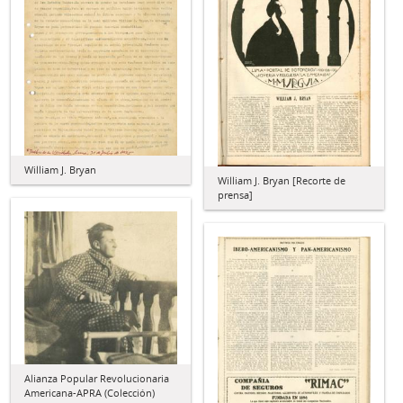
William J. Bryan
William J. Bryan [Recorte de
prensa]
Alianza Popular Revolucionaria
Americana-APRA (Colección)