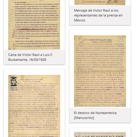
Mensaje de Víctor Raúl a los
representantes de la prensa en
México
Carta de Víctor Raúl a Luis F.
Bustamante, 16/03/1928
El destino de Norteamérica
[Manuscrito]