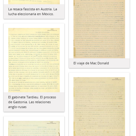
La resaca fascista en Austria. La
lucha eleccionaria en México.
El viaje de Mac Donald
El gabinete Tardieu. El proceso
de Gastonia. Las relaciones
anglo-rusas