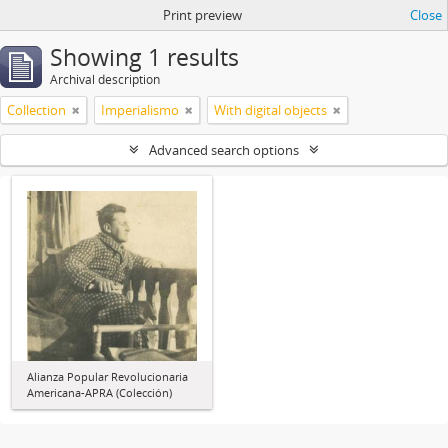
Print preview
Close
Showing 1 results
Archival description
Collection
Imperialismo
With digital objects
Advanced search options
Alianza Popular Revolucionaria
Americana-APRA (Colección)