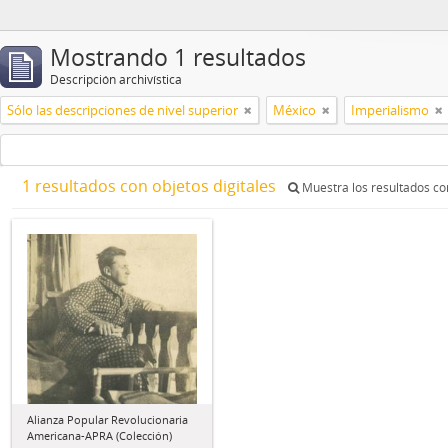
Mostrando 1 resultados
Descripción archivística
Sólo las descripciones de nivel superior
México
Imperialismo
1 resultados con objetos digitales
Muestra los resultados con
Alianza Popular Revolucionaria
Americana-APRA (Colección)