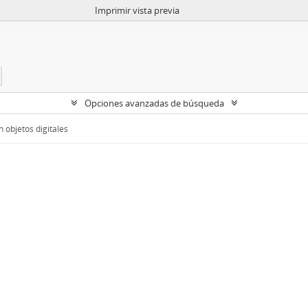
Imprimir vista previa
Opciones avanzadas de búsqueda
 objetos digitales