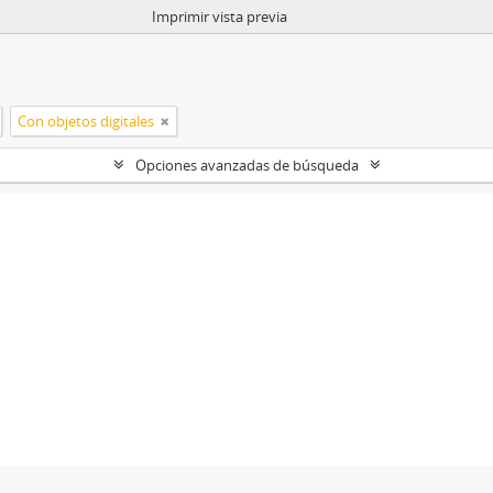
Imprimir vista previa
Con objetos digitales
Opciones avanzadas de búsqueda