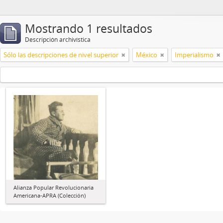
Mostrando 1 resultados
Descripción archivística
Sólo las descripciones de nivel superior
México
Imperialismo
Alianza Popular Revolucionaria
Americana-APRA (Colección)