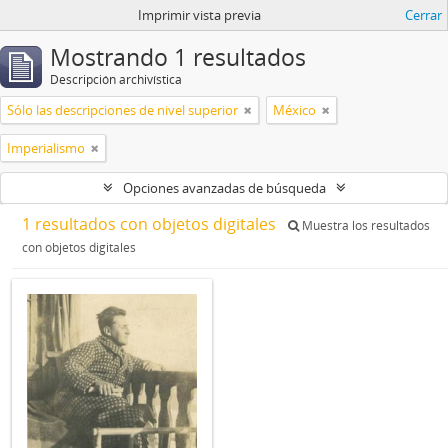
Imprimir vista previa
Cerrar
Mostrando 1 resultados
Descripción archivística
Sólo las descripciones de nivel superior
México
Imperialismo
Opciones avanzadas de búsqueda
1 resultados con objetos digitales
Muestra los resultados
con objetos digitales