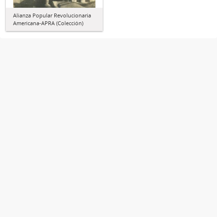
Alianza Popular Revolucionaria
Americana-APRA (Colección)