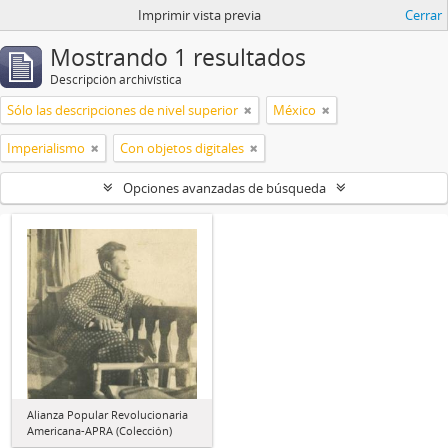
Imprimir vista previa
Cerrar
Mostrando 1 resultados
Descripción archivística
Sólo las descripciones de nivel superior
México
Imperialismo
Con objetos digitales
Opciones avanzadas de búsqueda
Alianza Popular Revolucionaria
Americana-APRA (Colección)