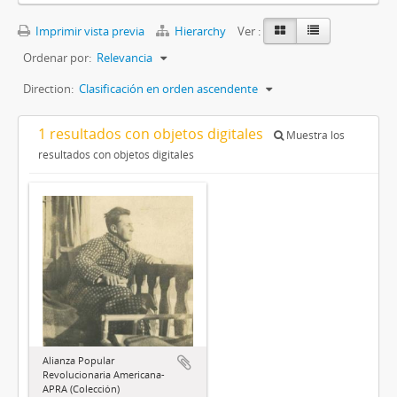
Imprimir vista previa
Hierarchy
Ver :
Ordenar por:
Relevancia
Direction:
Clasificación en orden ascendente
1 resultados con objetos digitales
Muestra los
resultados con objetos digitales
Alianza Popular
Revolucionaria Americana-
APRA (Colección)