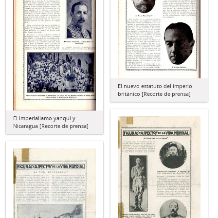
El nuevo estatuto del imperio
británico [Recorte de prensa]
El imperialiamo yanqui y
Nicaragua [Recorte de prensa]