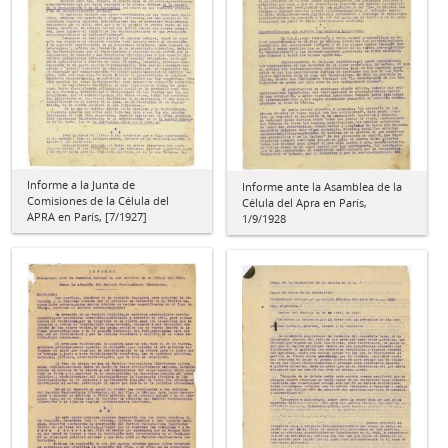
Informe a la Junta de
Informe ante la Asamblea de la
Comisiones de la Célula del
Célula del Apra en París,
APRA en París, [7/1927]
1/9/1928