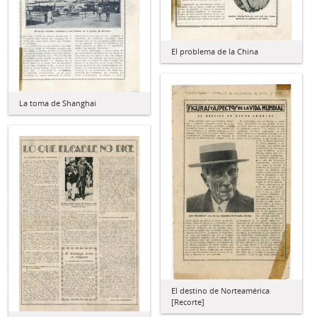
El problema de la China
La toma de Shanghai
El destino de Norteamérica
[Recorte]