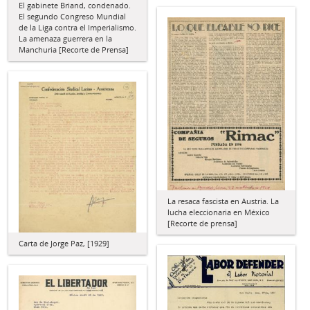
El gabinete Briand, condenado.
El segundo Congreso Mundial
de la Liga contra el Imperialismo.
La amenaza guerrera en la
Manchuria [Recorte de Prensa]
La resaca fascista en Austria. La
lucha eleccionaria en México
[Recorte de prensa]
Carta de Jorge Paz, [1929]