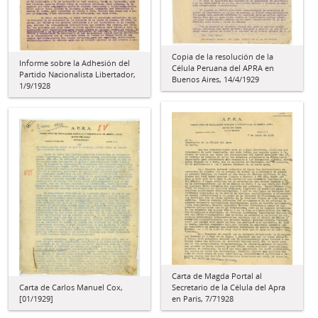
Copia de la resolución de la
Informe sobre la Adhesión del
Célula Peruana del APRA en
Partido Nacionalista Libertador,
Buenos Aires, 14/4/1929
1/9/1928
Carta de Magda Portal al
Carta de Carlos Manuel Cox,
Secretario de la Célula del Apra
[01/1929]
en París, 7/71928