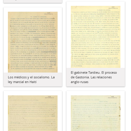
El gabinete Tardieu. El proceso
Los médicos y el socialismo. La
de Gastonia. Las relaciones
ley marcial en Haití
anglo-rusas