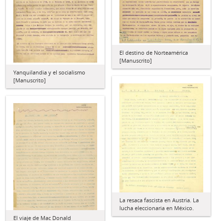
El destino de Norteamérica
[Manuscrito]
Yanquilandia y el socialismo
[Manuscrito]
La resaca fascista en Austria. La
lucha eleccionaria en México.
El viaje de Mac Donald