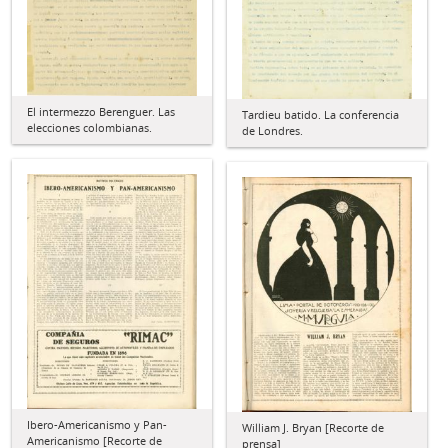
El intermezzo Berenguer. Las
Tardieu batido. La conferencia
elecciones colombianas.
de Londres.
Ibero-Americanismo y Pan-
William J. Bryan [Recorte de
Americanismo [Recorte de
prensa]