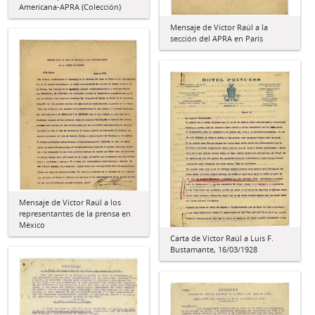
Americana-APRA (Colección)
Mensaje de Víctor Raúl a la
sección del APRA en París
Mensaje de Víctor Raúl a los
representantes de la prensa en
México
Carta de Víctor Raúl a Luis F.
Bustamante, 16/03/1928