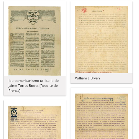
William J. Bryan
Iberoamericanismo utilitario de
Jaime Torres Bodet [Recorte de
Prensa]