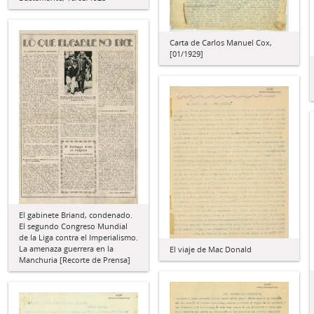
Carta de Carlos Manuel Cox,
[01/1929]
El gabinete Briand, condenado.
El segundo Congreso Mundial
de la Liga contra el Imperialismo.
La amenaza guerrera en la
El viaje de Mac Donald
Manchuria [Recorte de Prensa]