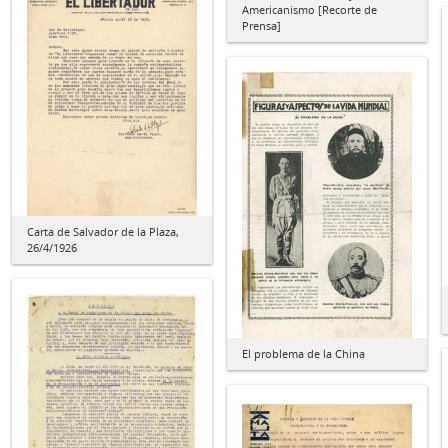
Americanismo [Recorte de
Prensa]
Carta de Salvador de la Plaza,
26/4/1926
El problema de la China