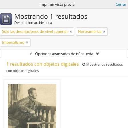
Imprimir vista previa
Cerrar
Mostrando 1 resultados
Descripción archivística
Sólo las descripciones de nivel superior
Norteamérica
Imperialismo
Opciones avanzadas de búsqueda
1 resultados con objetos digitales
Muestra los resultados
con objetos digitales