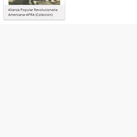
Alianza Popular Revolucionaria
Americana-APRA (Colección)