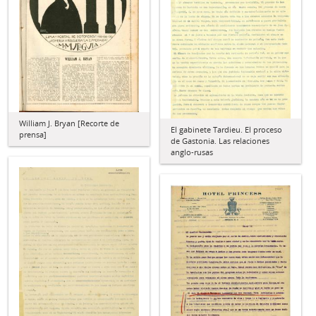
William J. Bryan [Recorte de
El gabinete Tardieu. El proceso
prensa]
de Gastonia. Las relaciones
anglo-rusas