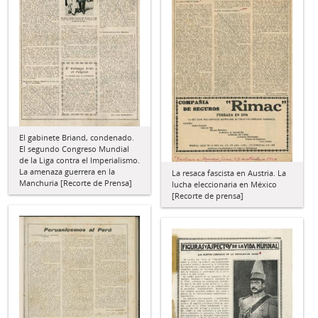
El gabinete Briand, condenado.
El segundo Congreso Mundial
de la Liga contra el Imperialismo.
La amenaza guerrera en la
La resaca fascista en Austria. La
Manchuria [Recorte de Prensa]
lucha eleccionaria en México
[Recorte de prensa]