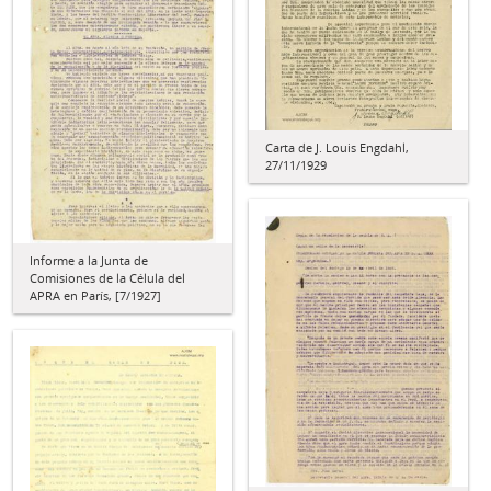
Carta de J. Louis Engdahl,
27/11/1929
Informe a la Junta de
Comisiones de la Célula del
APRA en París, [7/1927]