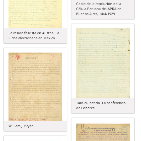
Copia de la resolución de la
Célula Peruana del APRA en
Buenos Aires, 14/4/1929
La resaca fascista en Austria. La
lucha eleccionaria en México.
Tardieu batido. La conferencia
de Londres.
William J. Bryan