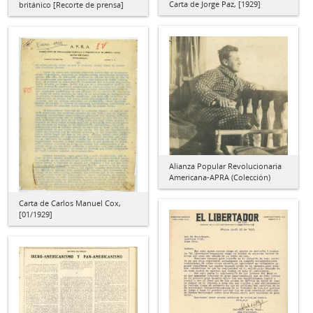
Carta de Jorge Paz, [1929]
británico [Recorte de prensa]
Alianza Popular Revolucionaria
Americana-APRA (Colección)
Carta de Carlos Manuel Cox,
[01/1929]