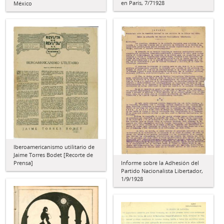
en París, 7/71928
México
Iberoamericanismo utilitario de
Jaime Torres Bodet [Recorte de
Informe sobre la Adhesión del
Prensa]
Partido Nacionalista Libertador,
1/9/1928