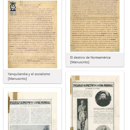
El destino de Norteamérica
[Manuscrito]
Yanquilandia y el socialismo
[Manuscrito]