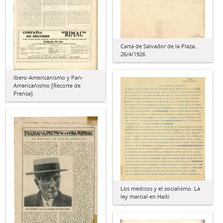
Carta de Salvador de la Plaza,
26/4/1926
Ibero-Americanismo y Pan-
Americanismo [Recorte de
Prensa]
Los médicos y el socialismo. La
ley marcial en Haití