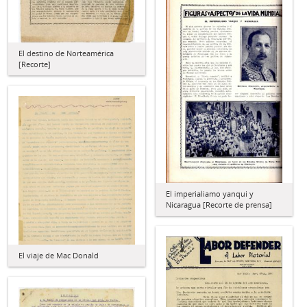
El destino de Norteamérica
[Recorte]
El imperialiamo yanqui y
Nicaragua [Recorte de prensa]
El viaje de Mac Donald