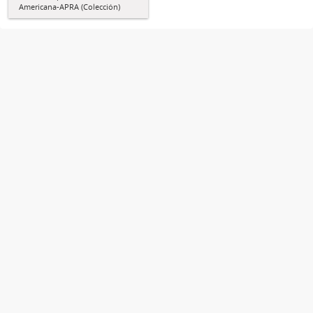
Americana-APRA (Colección)