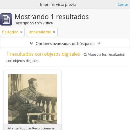
Imprimir vista previa
Cerrar
Mostrando 1 resultados
Descripción archivística
Colección
Imperialismo
Opciones avanzadas de búsqueda
1 resultados con objetos digitales
Muestra los resultados
con objetos digitales
Alianza Popular Revolucionaria