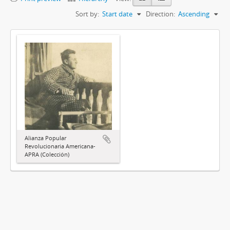
Sort by:
Start date
Direction:
Ascending
Alianza Popular
Revolucionaria Americana-
APRA (Colección)