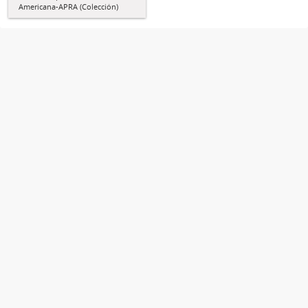
Americana-APRA (Colección)