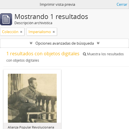
Imprimir vista previa
Cerrar
Mostrando 1 resultados
Descripción archivística
Colección
Imperialismo
Opciones avanzadas de búsqueda
1 resultados con objetos digitales
Muestra los resultados
con objetos digitales
Alianza Popular Revolucionaria