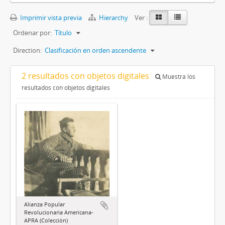
Imprimir vista previa
Hierarchy
Ver :
Ordenar por:
Título
Direction:
Clasificación en orden ascendente
2 resultados con objetos digitales
Muestra los
resultados con objetos digitales
Alianza Popular
Revolucionaria Americana-
APRA (Colección)