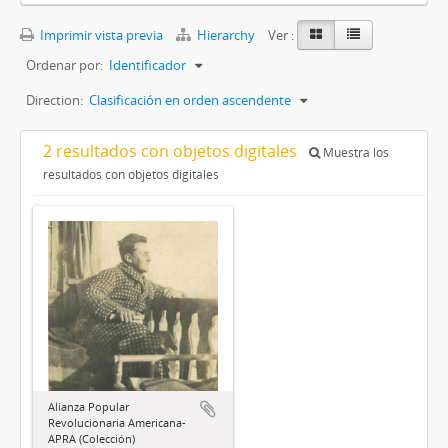
Imprimir vista previa
Hierarchy
Ver :
Ordenar por:
Identificador
Direction:
Clasificación en orden ascendente
2 resultados con objetos digitales
Muestra los
resultados con objetos digitales
Alianza Popular
Revolucionaria Americana-
APRA (Colección)