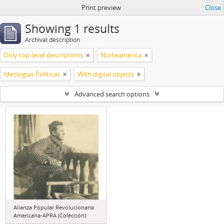
Print preview
Close
Showing 1 results
Archival description
Only top-level descriptions
Norteamérica
Ideologías Políticas
With digital objects
Advanced search options
Alianza Popular Revolucionaria
Americana-APRA (Colección)