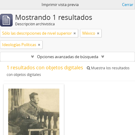
Imprimir vista previa
Cerrar
Mostrando 1 resultados
Descripción archivística
Sólo las descripciones de nivel superior
México
Ideologías Políticas
Opciones avanzadas de búsqueda
1 resultados con objetos digitales
Muestra los resultados
con objetos digitales