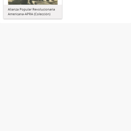
Alianza Popular Revolucionaria
Americana-APRA (Colección)