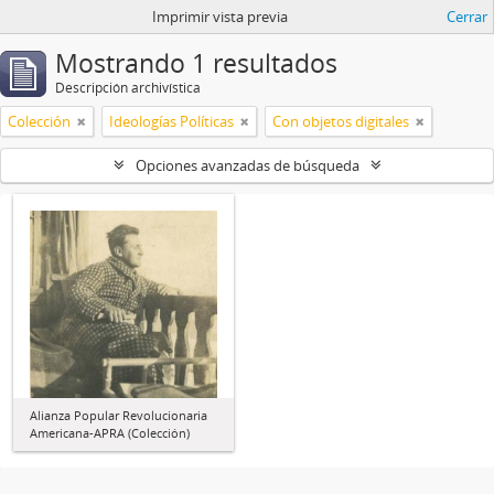
Imprimir vista previa
Cerrar
Mostrando 1 resultados
Descripción archivística
Colección
Ideologías Políticas
Con objetos digitales
Opciones avanzadas de búsqueda
Alianza Popular Revolucionaria
Americana-APRA (Colección)