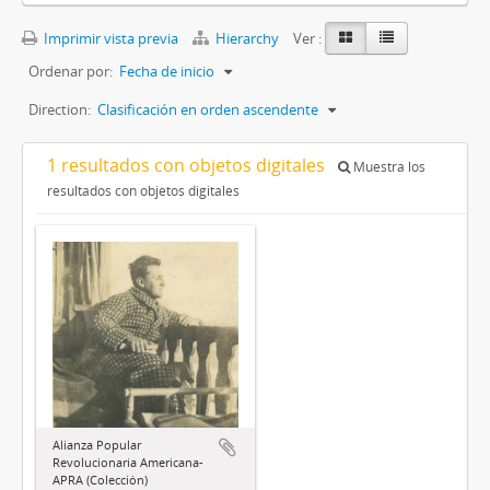
Imprimir vista previa
Hierarchy
Ver :
Ordenar por:
Fecha de inicio
Direction:
Clasificación en orden ascendente
1 resultados con objetos digitales
Muestra los
resultados con objetos digitales
Alianza Popular
Revolucionaria Americana-
APRA (Colección)