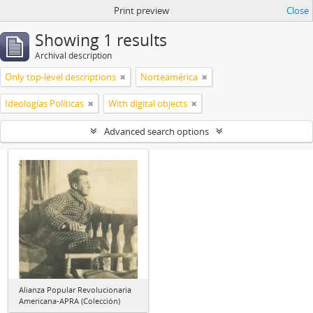
Print preview
Close
Showing 1 results
Archival description
Only top-level descriptions
Norteamérica
Ideologías Políticas
With digital objects
Advanced search options
Alianza Popular Revolucionaria
Americana-APRA (Colección)