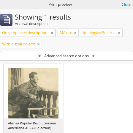
Print preview
Close
Showing 1 results
Archival description
Only top-level descriptions
México
Ideologías Políticas
With digital objects
Advanced search options
Alianza Popular Revolucionaria
Americana-APRA (Colección)