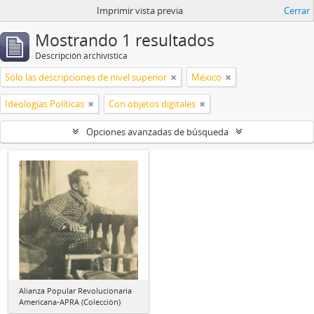
Imprimir vista previa
Cerrar
Mostrando 1 resultados
Descripción archivística
Sólo las descripciones de nivel superior
México
Ideologías Políticas
Con objetos digitales
Opciones avanzadas de búsqueda
Alianza Popular Revolucionaria
Americana-APRA (Colección)