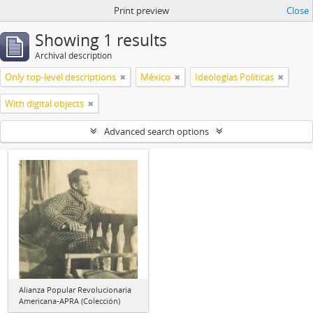
Print preview
Close
Showing 1 results
Archival description
Only top-level descriptions
México
Ideologías Políticas
With digital objects
Advanced search options
Alianza Popular Revolucionaria
Americana-APRA (Colección)