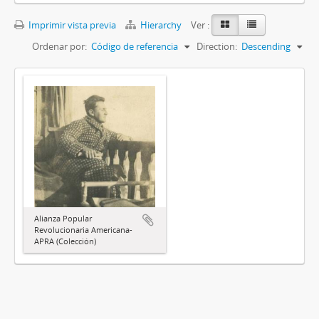
Imprimir vista previa
Hierarchy
Ver :
Ordenar por:
Código de referencia
Direction:
Descending
Alianza Popular
Revolucionaria Americana-
APRA (Colección)