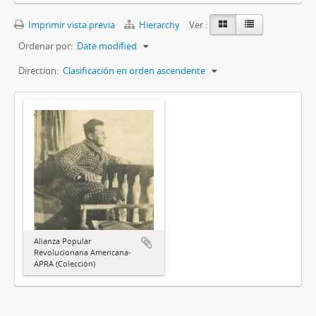
Imprimir vista previa
Hierarchy
Ver :
Ordenar por:
Date modified
Direction:
Clasificación en orden ascendente
Alianza Popular
Revolucionaria Americana-
APRA (Colección)