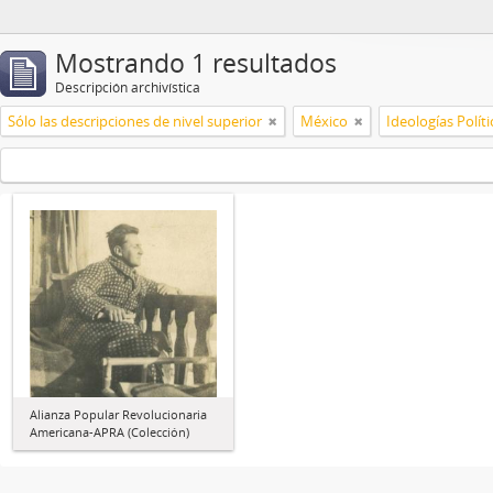
Mostrando 1 resultados
Descripción archivística
Sólo las descripciones de nivel superior
México
Ideologías Políti
Alianza Popular Revolucionaria
Americana-APRA (Colección)