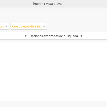
Imprimir vista previa
cas
Con objetos digitales
Opciones avanzadas de búsqueda