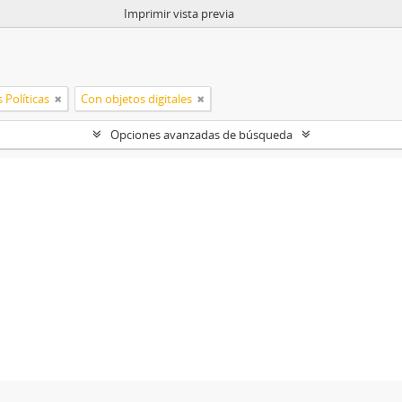
Imprimir vista previa
 Políticas
Con objetos digitales
Opciones avanzadas de búsqueda