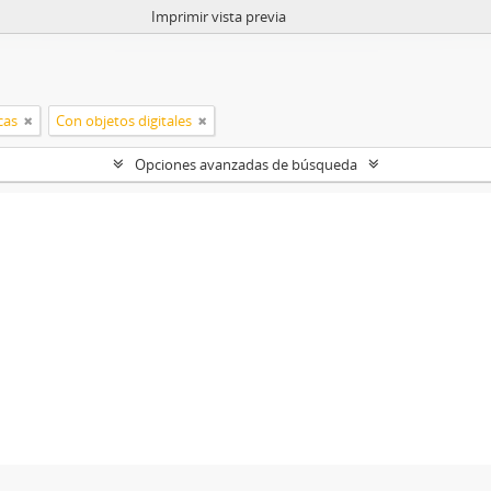
Imprimir vista previa
cas
Con objetos digitales
Opciones avanzadas de búsqueda