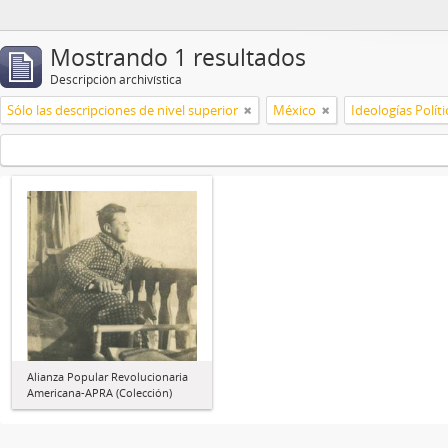
Mostrando 1 resultados
Descripción archivística
Sólo las descripciones de nivel superior
México
Ideologías Políti
Alianza Popular Revolucionaria
Americana-APRA (Colección)