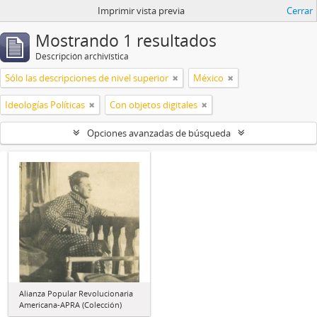
Imprimir vista previa
Cerrar
Mostrando 1 resultados
Descripción archivística
Sólo las descripciones de nivel superior
México
Ideologías Políticas
Con objetos digitales
Opciones avanzadas de búsqueda
Alianza Popular Revolucionaria
Americana-APRA (Colección)